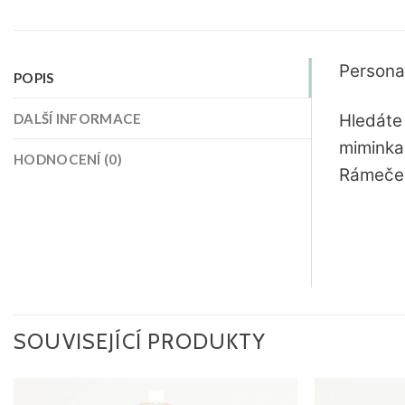
Persona
POPIS
Hledáte 
DALŠÍ INFORMACE
miminka
HODNOCENÍ (0)
Rámeček 
SOUVISEJÍCÍ PRODUKTY